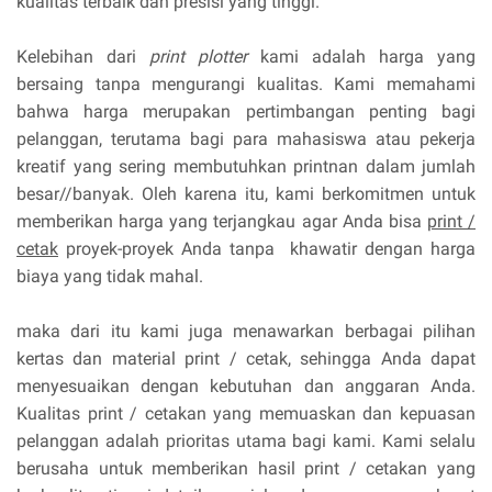
kualitas terbaik dan presisi yang tinggi.
Kelebihan dari
print plotter
kami adalah harga yang
bersaing tanpa mengurangi kualitas. Kami memahami
bahwa harga merupakan pertimbangan penting bagi
pelanggan, terutama bagi para mahasiswa atau pekerja
kreatif yang sering membutuhkan printnan dalam jumlah
besar//banyak. Oleh karena itu, kami berkomitmen untuk
memberikan harga yang terjangkau agar Anda bisa
print /
cetak
proyek-proyek Anda tanpa khawatir dengan harga
biaya yang tidak mahal.
maka dari itu kami juga menawarkan berbagai pilihan
kertas dan material print / cetak, sehingga Anda dapat
menyesuaikan dengan kebutuhan dan anggaran Anda.
Kualitas print / cetakan yang memuaskan dan kepuasan
pelanggan adalah prioritas utama bagi kami. Kami selalu
berusaha untuk memberikan hasil print / cetakan yang