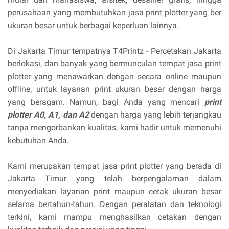
perusahaan yang membutuhkan jasa print plotter yang ber
ukuran besar untuk berbagai keperluan lainnya.
Di Jakarta Timur tempatnya T4Printz - Percetakan Jakarta
berlokasi, dan banyak yang bermunculan tempat jasa print
plotter yang menawarkan dengan secara online maupun
offline, untuk layanan print ukuran besar dengan harga
yang beragam. Namun, bagi Anda yang mencari
print
plotter A0, A1, dan A2
dengan harga yang lebih terjangkau
tanpa mengorbankan kualitas, kami hadir untuk memenuhi
kebutuhan Anda.
Kami merupakan tempat jasa print plotter yang berada di
Jakarta Timur yang telah berpengalaman dalam
menyediakan layanan print maupun cetak ukuran besar
selama bertahun-tahun. Dengan peralatan dan teknologi
terkini, kami mampu menghasilkan cetakan dengan