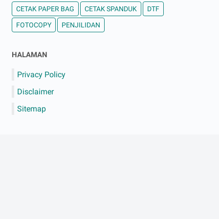
CETAK PAPER BAG
CETAK SPANDUK
DTF
FOTOCOPY
PENJILIDAN
HALAMAN
Privacy Policy
Disclaimer
Sitemap