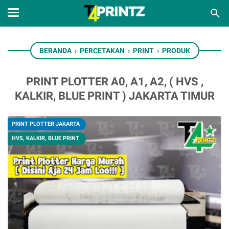
BERANDA
›
PERCETAKAN
›
PRINT
›
PRODUK
PRINT PLOTTER A0, A1, A2, ( HVS ,
KALKIR, BLUE PRINT ) JAKARTA TIMUR
PRINT PLOTTER JAKARTA
HVS, KALKIR, BLUE PRINT