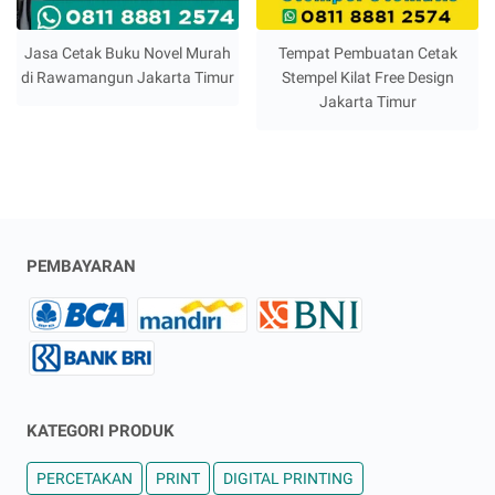
Jasa Cetak Buku Novel Murah
Tempat Pembuatan Cetak
di Rawamangun Jakarta Timur
Stempel Kilat Free Design
Jakarta Timur
PEMBAYARAN
KATEGORI PRODUK
PERCETAKAN
PRINT
DIGITAL PRINTING