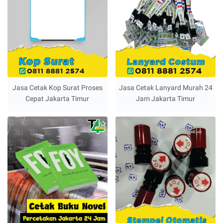
Jasa Cetak Kop Surat Proses
Jasa Cetak Lanyard Murah 24
Cepat Jakarta Timur
Jam Jakarta Timur