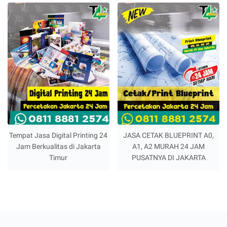
Tempat Jasa Digital Printing 24
JASA CETAK BLUEPRINT A0,
Jam Berkualitas di Jakarta
A1, A2 MURAH 24 JAM
Timur
PUSATNYA DI JAKARTA