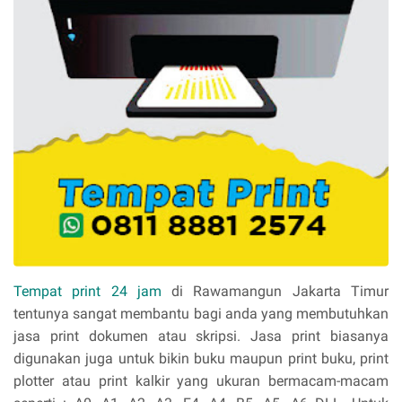
Tempat print 24 jam
di Rawamangun Jakarta Timur
tentunya sangat membantu bagi anda yang membutuhkan
jasa print dokumen atau skripsi. Jasa print biasanya
digunakan juga untuk bikin buku maupun print buku, print
plotter atau print kalkir yang ukuran bermacam-macam