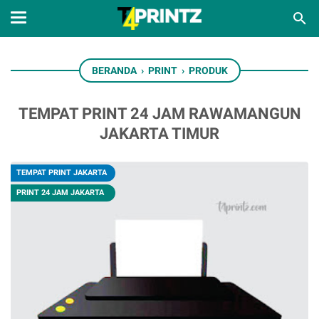
BERANDA
›
PRINT
›
PRODUK
TEMPAT PRINT 24 JAM RAWAMANGUN
JAKARTA TIMUR
TEMPAT PRINT JAKARTA
PRINT 24 JAM JAKARTA