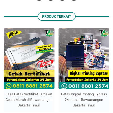
PRODUK TERKAIT
Jasa Cetak Sertifikat Terdekat
Cetak Digital Printing Express
Cepat Murah di Rawamangun
24 Jam di Rawamangun
Jakarta Timur
Jakarta Timur